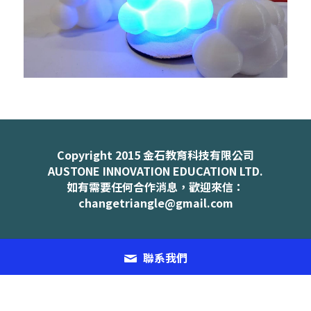
Copyright 2015 金石教育科技有限公司
AUSTONE INNOVATION EDUCATION LTD.​
如有需要任何合作消息，歡迎來信：
changetriangle@gmail.com
聯系我們