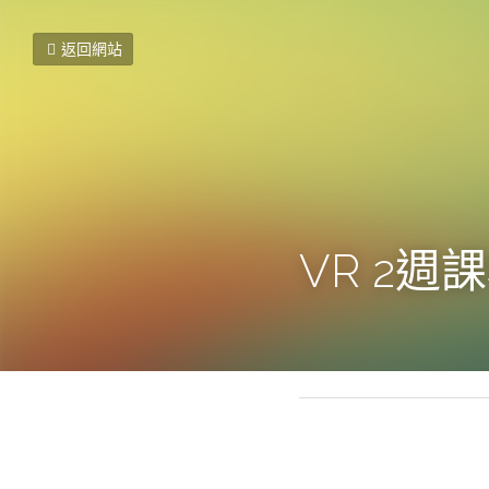
返回網站
VR 2週
2021年11月29日