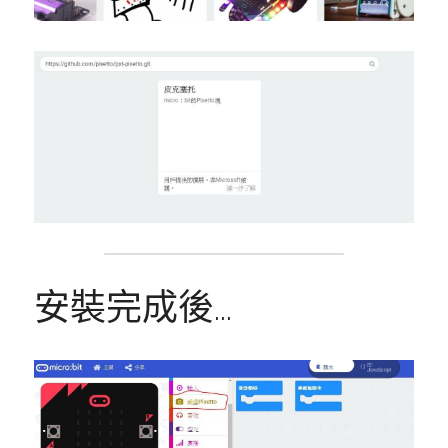
安裝完成後...