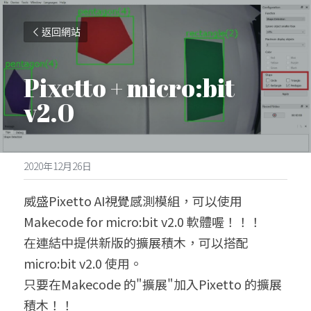
返回網站
Pixetto + micro:bit 
v2.0
2020年12月26日
威盛Pixetto AI視覺感測模組，可以使用
Makecode for micro:bit v2.0 軟體喔！！！
在連結中提供新版的擴展積木，可以搭配
micro:bit v2.0 使用。
只要在Makecode 的"擴展"加入Pixetto 的擴展
積木！！