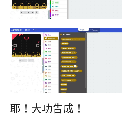
耶！大功告成！