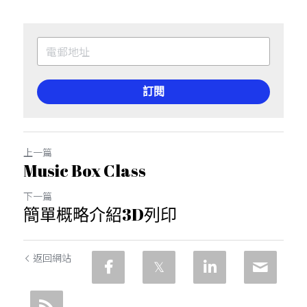
訂閱
上一篇
Music Box Class
下一篇
簡單概略介紹3D列印
返回網站