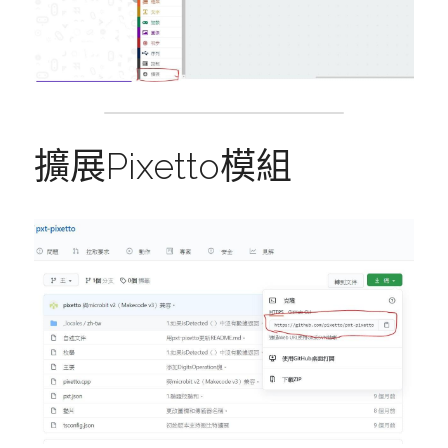
擴展Pixetto模組