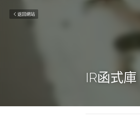
返回網站
IR函式庫
2018年11月4日