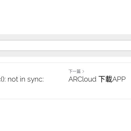
下一篇
 not in sync:
ARCloud 下載APP