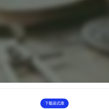
下載函式庫