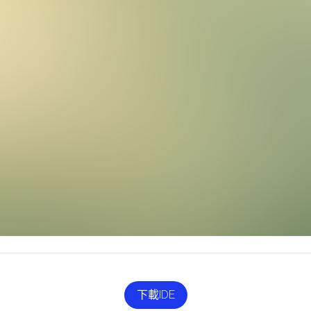
下載IDE