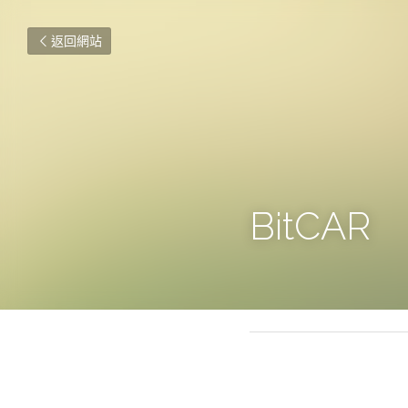
返回網站
BitCAR
2020年6月28日