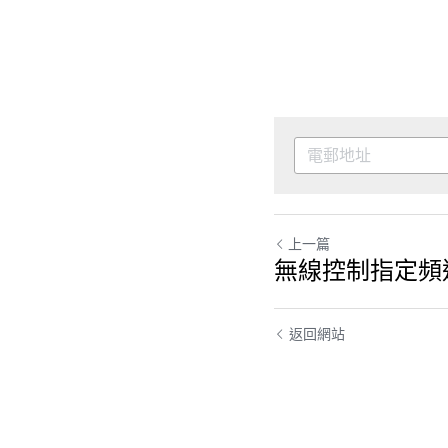
上一篇
無線控制指定頻
返回網站