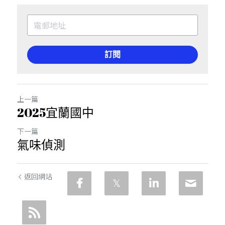
訂閱
上一篇
2025宜蘭國中
下一篇
氣味偵測
返回網站