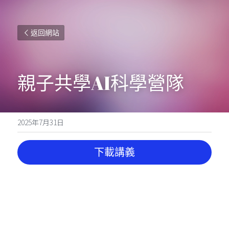
返回網站
親子共學AI科學營隊
2025年7月31日
下載講義